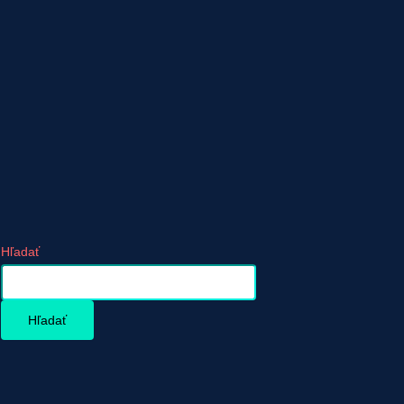
Hľadať
Hľadať