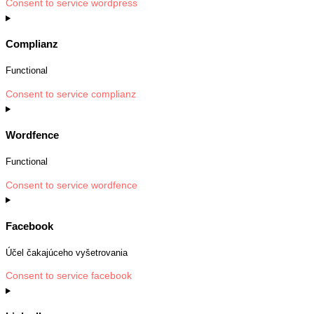
Consent to service wordpress
Complianz
Functional
Consent to service complianz
Wordfence
Functional
Consent to service wordfence
Facebook
Účel čakajúceho vyšetrovania
Consent to service facebook