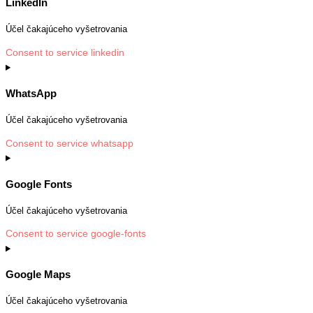
LinkedIn
Účel čakajúceho vyšetrovania
Consent to service linkedin
WhatsApp
Účel čakajúceho vyšetrovania
Consent to service whatsapp
Google Fonts
Účel čakajúceho vyšetrovania
Consent to service google-fonts
Google Maps
Účel čakajúceho vyšetrovania