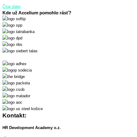
Čítaj ďalej
Kde už Accelium pomohlo rásť?
Kontakt:
HR Development Academy o.z.