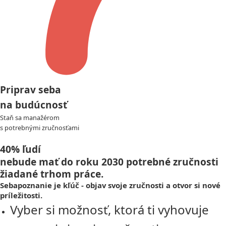
Priprav seba
na budúcnosť
Staň sa manažérom
s potrebnými zručnosťami
40% ľudí
nebude mať do roku 2030 potrebné zručnosti
žiadané trhom práce.
Sebapoznanie je kľúč - objav svoje zručnosti a otvor si nové
príležitosti.
Vyber si možnosť, ktorá ti vyhovuje