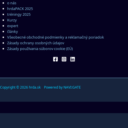
o nás
hrdaPACK 2025
tréningy 2025
Kurzy
expert
články
Všeobecné obchodné podmienky a reklamačný poriadok
Zásady ochrany osobných údajov
Zásady používania súborov cookie (EÚ)
Copyright © 2026 hrda.sk Powered by NAVI:GATE