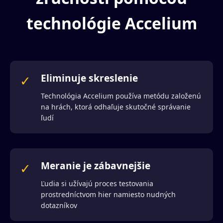
technológie Accelium
Eliminuje skreslenie
✓
Technológia Accelium používa metódu založenú
na hrách, ktorá odhaľuje skutočné správanie
ľudí
Meranie je zábavnejšie
✓
Ľudia si užívajú proces testovania
prostredníctvom hier namiesto nudných
dotazníkov