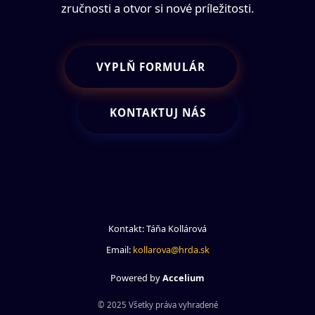
zručnosti a otvor si nové príležitosti.
VYPLŇ FORMULÁR
KONTAKTUJ NÁS
Kontakt: Táňa Kollárová
Email:
kollarova@hrda.sk
Powered by
Accelium
© 2025 Všetky práva vyhradené