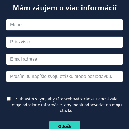
Mám záujem o viac informácií
Súhlasím s tým, aby táto webová stránka uchovávala
moje odoslané informácie, aby mohli odpovedať na moju
otázku.
Odošli