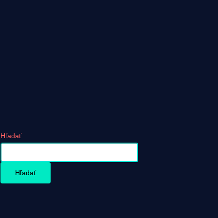
Hľadať
Hľadať