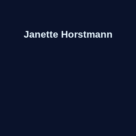
Janette Horstmann