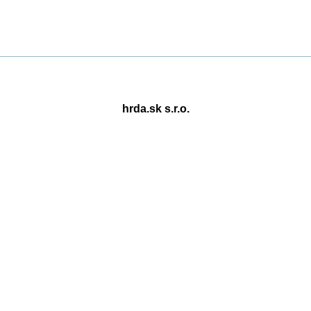
hrda.sk s.r.o.