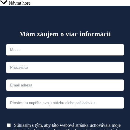
Návrat hore
Mám záujem o viac informácií
Súhlasím s tým, aby táto webová stránka uchovávala moje